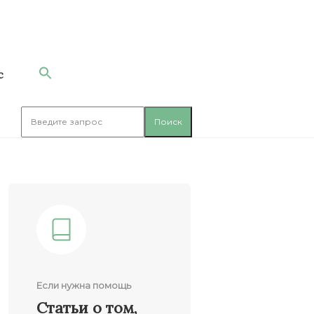
с
Если нужна помощь
Статьи о том,